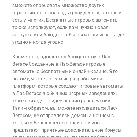
сможете опробовать множество других
стратегий, не ставя под угрозу деньги, которые
есть у многих. Бесплатные игровые автоматы
также используют, если вам нужна новая
загрузка или блюдо, чтобы вы могли играть где
угодно и когда угодно.
Кроме того, адвокат по банкротству в Лас-
Вегасе Созданные в Лас-Вегасе игровые
автоматы с бесплатными онлайн-казино. Это
потому, что те же самые разработчики
платформ, которые создают игровые автоматы
в Лас-Вегасе в обычных игорных заведениях,
тоже приходят к идее онлайн-развлечений.
Таким образом, вы можете насладиться Лас-
Вегасом, не отправляясь домой. И начнем с
того, что большинство онлайн-казино
предлагают приятные дополнительные бонусы,