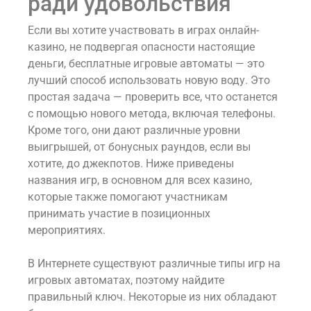
ради удовольствия
Если вы хотите участвовать в играх онлайн-
казино, не подвергая опасности настоящие
деньги, бесплатные игровые автоматы — это
лучший способ использовать новую воду. Это
простая задача — проверить все, что останется
с помощью нового метода, включая телефоны.
Кроме того, они дают различные уровни
выигрышей, от бонусных раундов, если вы
хотите, до джекпотов. Ниже приведены
названия игр, в основном для всех казино,
которые также помогают участникам
принимать участие в позиционных
мероприятиях.
В Интернете существуют различные типы игр на
игровых автоматах, поэтому найдите
правильный ключ. Некоторые из них обладают