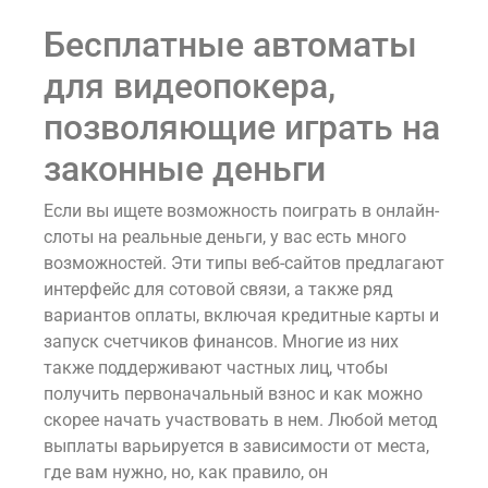
Бесплатные автоматы
для видеопокера,
позволяющие играть на
законные деньги
Если вы ищете возможность поиграть в онлайн-
слоты на реальные деньги, у вас есть много
возможностей. Эти типы веб-сайтов предлагают
интерфейс для сотовой связи, а также ряд
вариантов оплаты, включая кредитные карты и
запуск счетчиков финансов. Многие из них
также поддерживают частных лиц, чтобы
получить первоначальный взнос и как можно
скорее начать участвовать в нем. Любой метод
выплаты варьируется в зависимости от места,
где вам нужно, но, как правило, он