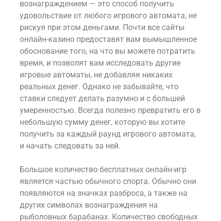
вознаграждением — это способ получить
удовольствие от любого игрового автомата, не
рискуя при этом деньгами. Почти все сайты
онлайн-казино предоставят вам вымышленное
обоснование того, на что вы можете потратить
время, и позволят вам исследовать другие
игровые автоматы, не добавляя никаких
реальных денег. Однако не забывайте, что
ставки следует делать разумно и с большей
умеренностью. Всегда полезно превратить его в
небольшую сумму денег, которую вы хотите
получить за каждый раунд игрового автомата,
и начать следовать за ней.
Большое количество бесплатных онлайн-игр
является частью обычного спорта. Обычно они
появляются на значках разброса, а также на
других символах вознаграждения на
рыболовных барабанах. Количество свободных