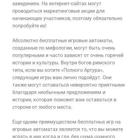
заведениях. На интернет-сайтах могут
проводиться маркетинговые акции для
начинающих участников, поэтому обязательно
попробуйте их!
Абсолютно бесплатные игровые автоматы,
созданные по мифологии, могут быть очень
популярными и часто зависят от очень горячей
истории и культуры. Внутри богов римского
типа, если вы хотите «Полного Артура»,
следующие игры вам лично подойдут. Они
также могут оставаться невероятно приятными
благодаря необычным предложениям и
истории, которая поможет вам оставаться в
стороне от любого места.
Еще одним преимуществом бесплатных игр на
игровых автоматах является то, что вы можете
играть в них когда и где, без шума шумного