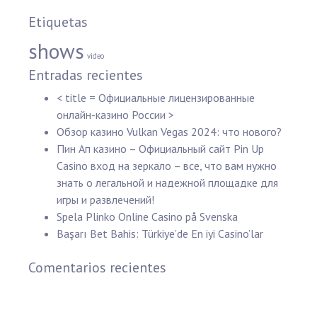
Etiquetas
shows
video
Entradas recientes
< title = Официальные лицензированные
онлайн-казино России >
Обзор казино Vulkan Vegas 2024: что нового?
Пин Ап казино – Официальный сайт Pin Up
Casino вход на зеркало – все, что вам нужно
знать о легальной и надежной площадке для
игры и развлечений!
Spela Plinko Online Casino på Svenska
Başarı Bet Bahis: Türkiye’de En iyi Casino’lar
Comentarios recientes