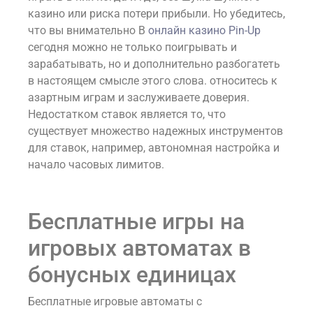
казино или риска потери прибыли. Но убедитесь,
что вы внимательно В
онлайн казино Pin-Up
сегодня можно не только поигрывать и
зарабатывать, но и дополнительно разбогатеть
в настоящем смысле этого слова. относитесь к
азартным играм и заслуживаете доверия.
Недостатком ставок является то, что
существует множество надежных инструментов
для ставок, например, автономная настройка и
начало часовых лимитов.
Бесплатные игры на
игровых автоматах в
бонусных единицах
Бесплатные игровые автоматы с