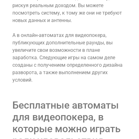
рискуя реальным доходом. Вы можете
посмотреть систему, к тому же они не требуют
новых данных и антенны.
А в онлайн-автоматах для видеопокера,
публикующих дополнительные раунды, вы
увеличите свои возможности в плане
заработка.
Следующие игры на самом деле
созданы с получением определенного дизайна
разворота, а также выполнением других
условий.
Бесплатные автоматы
для видеопокера, в
которые можно играть