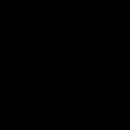
Lima - Perú