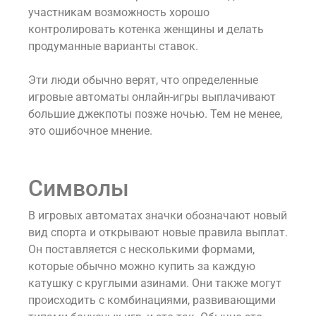
участникам возможность хорошо
контролировать котенка женщины и делать
продуманные варианты ставок.
Эти люди обычно верят, что определенные
игровые автоматы онлайн-игры выплачивают
большие джекпоты позже ночью.
Тем не менее,
это ошибочное мнение.
Символы
В игровых автоматах значки обозначают новый
вид спорта и открывают новые правила выплат.
Он поставляется с несколькими формами,
которые обычно можно купить за каждую
катушку с круглыми азинами. Они также могут
происходить с комбинациями, развивающими