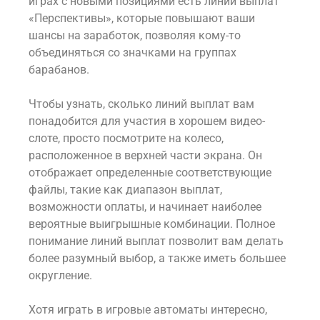
играх с новыми позициями есть линии выплат
«Перспективы», которые повышают ваши
шансы на заработок, позволяя кому-то
объединяться со значками на группах
барабанов.
Чтобы узнать, сколько линий выплат вам
понадобится для участия в хорошем видео-
слоте, просто посмотрите на колесо,
расположенное в верхней части экрана. Он
отображает определенные соответствующие
файлы, такие как диапазон выплат,
возможности оплаты, и начинает наиболее
вероятные выигрышные комбинации. Полное
понимание линий выплат позволит вам делать
более разумный выбор, а также иметь большее
округление.
Хотя играть в игровые автоматы интересно,