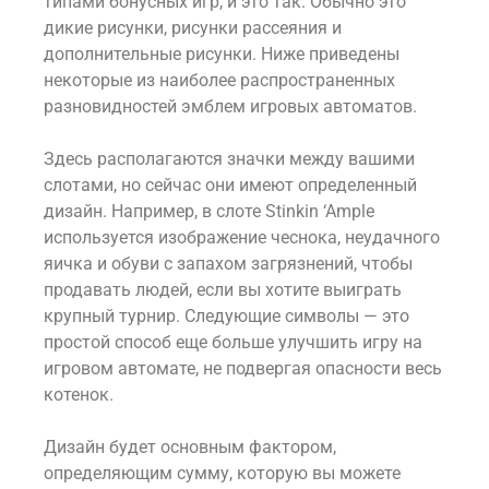
типами бонусных игр, и это так. Обычно это
дикие рисунки, рисунки рассеяния и
дополнительные рисунки. Ниже приведены
некоторые из наиболее распространенных
разновидностей эмблем игровых автоматов.
Здесь располагаются значки между вашими
слотами, но сейчас они имеют определенный
дизайн. Например, в слоте Stinkin ‘Ample
используется изображение чеснока, неудачного
яичка и обуви с запахом загрязнений, чтобы
продавать людей, если вы хотите выиграть
крупный турнир. Следующие символы — это
простой способ еще больше улучшить игру на
игровом автомате, не подвергая опасности весь
котенок.
Дизайн будет основным фактором,
определяющим сумму, которую вы можете