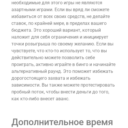
необходимые для этого игры не являются
азартными играми. Если вы вряд ли сможете
избавиться от всех своих средств, не делайте
ставок, по крайней мере, в пределах вашего
бюджета. Это хороший вариант, который
наложит для себя ограничения и инициирует
точки розыгрыша по своему желанию. Если вы
чувствуете, что кто-то использует то, что вы
действительно можете позволить себе
проиграть, активно играйте в бинго и начинайте
альтернативный раунд. Это поможет избежать
дорогостоящего захвата и избежать
зависимости. Вы также можете протестировать
пробный поток, чтобы внести деньги до того,
как кто-либо внесет аванс.
Дополнительное время