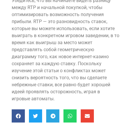
Убедитесь, что вы начинаете видеть разницу
между RTP и начальной покупкой, чтобы
оптимизировать возможность получения
прибыли. RTP — это разновидность ставок,
которые вы можете использовать, если хотите
выиграть в конкретном игровом заведении, в то
время как выигрыш за место может
представлять собой геометрическую
диаграмму того, как новое интернет-казино
сохраняет за каждую ставку. Поскольку
изучение этой статьи о конфликтах может
снизить вероятность того, что вы сделаете
небрежные ставки, все равно будет хорошей
идеей проявлять осторожность, играя в
игровые автоматы.