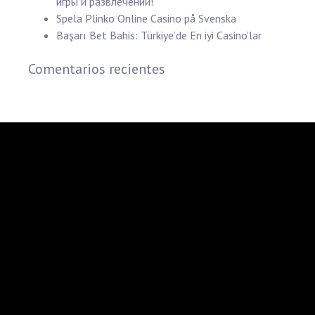
игры и развлечений!
Spela Plinko Online Casino på Svenska
Başarı Bet Bahis: Türkiye’de En iyi Casino’lar
Comentarios recientes