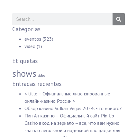
Categorías
eventos
(323)
video
(1)
Etiquetas
shows
video
Entradas recientes
< title = Официальные лицензированные
онлайн-казино России >
Обзор казино Vulkan Vegas 2024: что нового?
Пин Ап казино – Официальный сайт Pin Up
Casino вход на зеркало – все, что вам нужно
знать о легальной и надежной площадке для