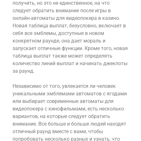
получить, но это не единственное, на что
следует обратить внимание после игры в
онлайн-автоматы для видеопокера в казино.
Новая таблица выплат, безусловно, включает в
себя все эмблемы, доступные в новом
конкретном раунде, она дает мораль и
запускает отличные функции. Кроме того, новая
таблица выплат также может определять
количество линий выплат и начинать джекпоты
за раунд.
Независимо от того, увлекается ли человек
уникальными эмблемами автоматов с ягодами
или выбирает современные автоматы для
видеопокера с кинофильмами, есть несколько
вариантов, на которые следует обратить
внимание. Все больше и больше людей находят
отличный раунд вместе с вами, чтобы
попробовать несколько разных и узнать, что