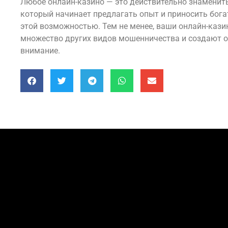
Любое онлайн-казино — это действительно знамениты
который начинает предлагать опыт и приносить бога
этой возможностью. Тем не менее, ваши онлайн-кази
множество других видов мошенничества и создают оп
внимание.