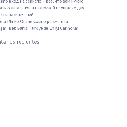
sino вход на зеркало – все, что вам нужно
ать о легальной и надежной площадке для
ры и развлечений!
ela Plinko Online Casino på Svenska
şarı Bet Bahis: Türkiye’de En iyi Casino’lar
arios recientes