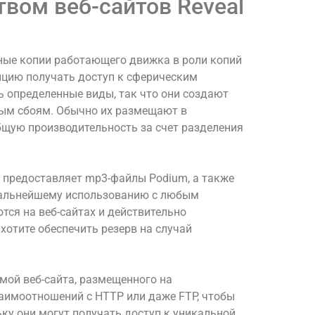
вом веб-сайтов Reveal
ные копии работающего движка в роли копий
нцию получать доступ к сферическим
ь определенные виды, так что они создают
ным сбоям. Обычно их размещают в
бщую производительность за счет разделения
 предоставляет mp3-файлы Podium, а также
 дальнейшему использованию с любым
ся на веб-сайтах и ​​действительно
хотите обеспечить резерв на случай
ой веб-сайта, размещенного на
аимоотношений с HTTP или даже FTP, чтобы
ку они могут получать доступ к уникальной