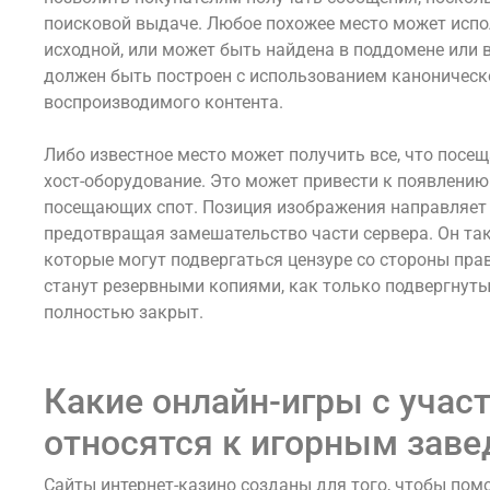
поисковой выдаче. Любое похожее место может испол
исходной, или может быть найдена в поддомене или в
должен быть построен с использованием каноническ
воспроизводимого контента.
Либо известное место может получить все, что посеща
хост-оборудование. Это может привести к появлению 
посещающих спот. Позиция изображения направляет
предотвращая замешательство части сервера. Он так
которые могут подвергаться цензуре со стороны прав
станут резервными копиями, как только подвергнуты
полностью закрыт.
Какие онлайн-игры с участ
относятся к игорным зав
Сайты интернет-казино созданы для того, чтобы пом