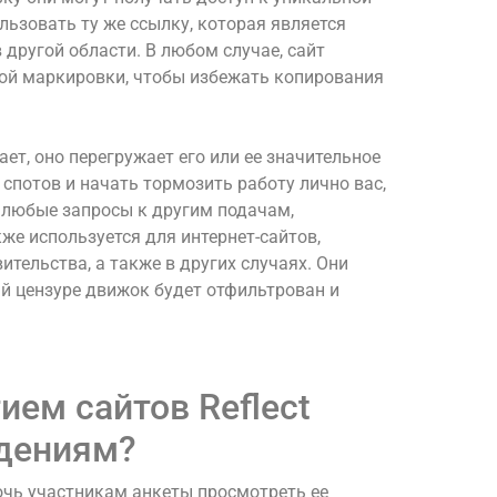
ьзовать ту же ссылку, которая является
 другой области. В любом случае, сайт
ой маркировки, чтобы избежать копирования
ет, оно перегружает его или ее значительное
спотов и начать тормозить работу лично вас,
 любые запросы к другим подачам,
же используется для интернет-сайтов,
ительства, а также в других случаях. Они
й цензуре движок будет отфильтрован и
ием сайтов Reflect
едениям?
очь участникам анкеты просмотреть ее