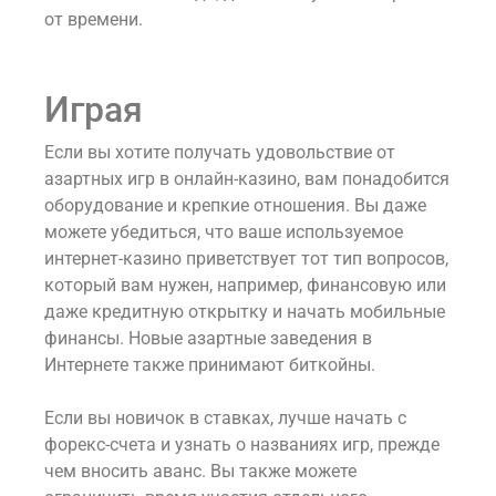
от времени.
Играя
Если вы хотите получать удовольствие от
азартных игр в онлайн-казино, вам понадобится
оборудование и крепкие отношения. Вы даже
можете убедиться, что ваше используемое
интернет-казино приветствует тот тип вопросов,
который вам нужен, например, финансовую или
даже кредитную открытку и начать мобильные
финансы. Новые азартные заведения в
Интернете также принимают биткойны.
Если вы новичок в ставках, лучше начать с
форекс-счета и узнать о названиях игр, прежде
чем вносить аванс. Вы также можете