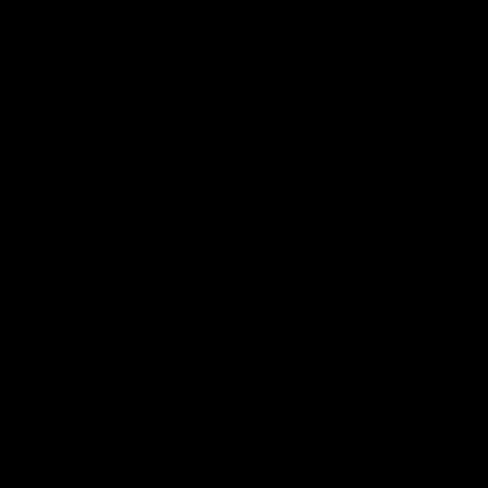
Lima - Perú