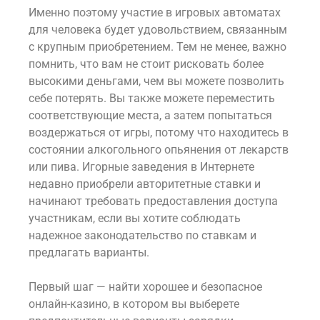
Именно поэтому участие в игровых автоматах
для человека будет удовольствием, связанным
с крупным приобретением. Тем не менее, важно
помнить, что вам не стоит рисковать более
высокими деньгами, чем вы можете позволить
себе потерять. Вы также можете переместить
соответствующие места, а затем попытаться
воздержаться от игры, потому что находитесь в
состоянии алкогольного опьянения от лекарств
или пива. Игорные заведения в Интернете
недавно приобрели авторитетные ставки и
начинают требовать предоставления доступа
участникам, если вы хотите соблюдать
надежное законодательство по ставкам и
предлагать варианты.
Первый шаг — найти хорошее и безопасное
онлайн-казино, в котором вы выберете