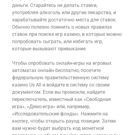
деньги. Старайтесь не делать ставки,
употребляя алкоголь или другие лекарства, и
зарабатывайте достаточно места для ставок.
Обычно полезно помнить о новых правилах
ставок при поиске игр казино, в которых можно
попробовать сыграть, или избегать игр,
которые вызывают привыкание.
Чтобы опробовать онлайн-игры на игровых
автоматах онлайн бесплатно, посетите
федеральную правительственную систему
казино Us All и войдите в систему со своим
документом. Если вы промокли, найдите
переключатель, известный как «Свободная
игра», «Демо-игра» или, например,
«Исследовательские фонды». Нажмите на
кнопку, чтобы открыть раунд позиции. Затем
вам нужно будет выбрать код монетной