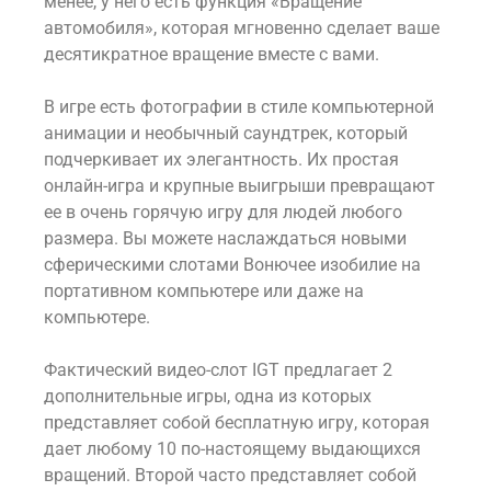
менее, у него есть функция «Вращение
автомобиля», которая мгновенно сделает ваше
десятикратное вращение вместе с вами.
В игре есть фотографии в стиле компьютерной
анимации и необычный саундтрек, который
подчеркивает их элегантность. Их простая
онлайн-игра и крупные выигрыши превращают
ее в очень горячую игру для людей любого
размера. Вы можете наслаждаться новыми
сферическими слотами Вонючее изобилие на
портативном компьютере или даже на
компьютере.
Фактический видео-слот IGT предлагает 2
дополнительные игры, одна из которых
представляет собой бесплатную игру, которая
дает любому 10 по-настоящему выдающихся
вращений. Второй часто представляет собой