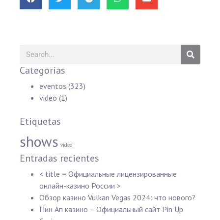
Categorías
eventos
(323)
video
(1)
Etiquetas
shows
video
Entradas recientes
< title = Официальные лицензированные
онлайн-казино России >
Обзор казино Vulkan Vegas 2024: что нового?
Пин Ап казино – Официальный сайт Pin Up