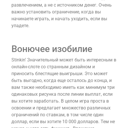
развлечением, а не с источником денег.
Очень
важно установить ограничение, когда вы
начинаете играть, и начать уходить, если вы
упадете.
Вонючее изобилие
Stinkin’ Значительный может быть интересным в
онлайн-слоте со странным дизайном и
приносить блестящие выигрыши. Это может
быть выгодно, когда еще осталось до конца, и
вам также необходимо иметь как минимум три
одинаковых рисунка после линии выплат, если
вы хотите заработать. В целом игра проста в
освоении и предлагает множество различных
ограничений по ставкам, в том числе один
доллар, если вы хотите 10 000 долларов. Тем не