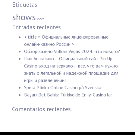
Etiquetas
shows
video
Entradas recientes
< title = Официальные лицензированные
онлайн-казино России >
Обзор казино Vulkan Vegas 2024: что нового?
Пин Ап казино – Официальный сайт Pin Up
Casino вход на зеркало – все, что вам нужно
знать о легальной и надежной площадке для
игры и развлечений!
Spela Plinko Online Casino på Svenska
Başarı Bet Bahis: Türkiye’de En iyi Casino’lar
Comentarios recientes