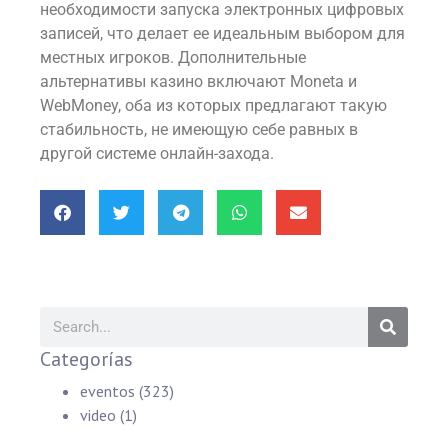
необходимости запуска электронных цифровых
записей, что делает ее идеальным выбором для
местных игроков. Дополнительные
альтернативы казино включают Moneta и
WebMoney, оба из которых предлагают такую ​​​​
стабильность, не имеющую себе равных в
другой системе онлайн-захода.
Categorías
eventos
(323)
video
(1)