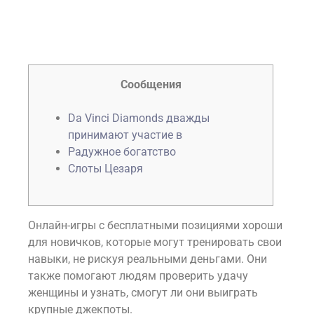
Сообщения
Da Vinci Diamonds дважды
принимают участие в
Радужное богатство
Слоты Цезаря
Онлайн-игры с бесплатными позициями хороши
для новичков, которые могут тренировать свои
навыки, не рискуя реальными деньгами. Они
также помогают людям проверить удачу
женщины и узнать, смогут ли они выиграть
крупные джекпоты.