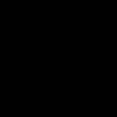
Lima - Perú