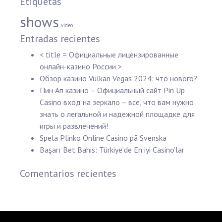
Etiquetas
shows
video
Entradas recientes
< title = Официальные лицензированные
онлайн-казино России >
Обзор казино Vulkan Vegas 2024: что нового?
Пин Ап казино – Официальный сайт Pin Up
Casino вход на зеркало – все, что вам нужно
знать о легальной и надежной площадке для
игры и развлечений!
Spela Plinko Online Casino på Svenska
Başarı Bet Bahis: Türkiye’de En iyi Casino’lar
Comentarios recientes