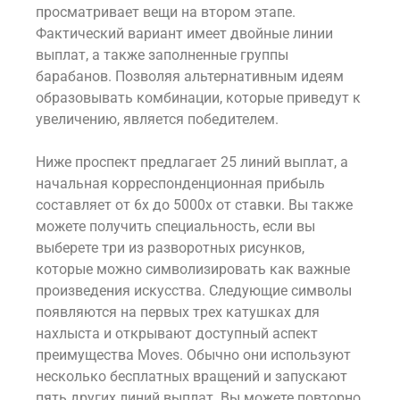
просматривает вещи на втором этапе.
Фактический вариант имеет двойные линии
выплат, а также заполненные группы
барабанов. Позволяя альтернативным идеям
образовывать комбинации, которые приведут к
увеличению, является победителем.
Ниже проспект предлагает 25 линий выплат, а
начальная корреспонденционная прибыль
составляет от 6x до 5000x от ставки. Вы также
можете получить специальность, если вы
выберете три из разворотных рисунков,
которые можно символизировать как важные
произведения искусства. Следующие символы
появляются на первых трех катушках для
нахлыста и открывают доступный аспект
преимущества Moves. Обычно они используют
несколько бесплатных вращений и запускают
пять других линий выплат. Вы можете повторно