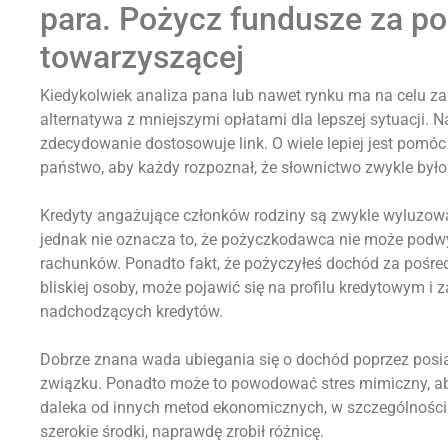
para. Pożycz fundusze za p
towarzyszącej
Kiedykolwiek analiza pana lub nawet rynku ma na celu z
alternatywa z mniejszymi opłatami dla lepszej sytuacji. 
zdecydowanie dostosowuje link. O wiele lepiej jest pomó
państwo, aby każdy rozpoznał, że słownictwo zwykle było 
Kredyty angażujące członków rodziny są zwykle wyluzowa
jednak nie oznacza to, że pożyczkodawca nie może podw
rachunków. Ponadto fakt, że pożyczyłeś dochód za pośr
bliskiej osoby, może pojawić się na profilu kredytowym 
nadchodzących kredytów.
Dobrze znana wada ubiegania się o dochód poprzez pos
związku. Ponadto może to powodować stres mimiczny, aby
daleka od innych metod ekonomicznych, w szczególności 
szerokie środki, naprawdę zrobił różnicę.