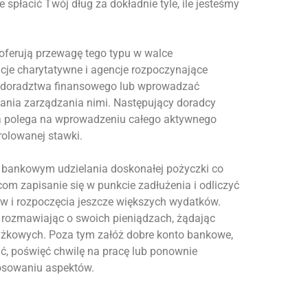
spłacić Twój dług za dokładnie tyle, ile jesteśmy
oferują przewagę tego typu w walce
cje charytatywne i agencje rozpoczynające
e doradztwa finansowego lub wprowadzać
ania zarządzania nimi. Następujący doradcy
ra polega na wprowadzeniu całego aktywnego
rolowanej stawki.
m bankowym udzielania doskonałej pożyczki co
om zapisanie się w punkcie zadłużenia i odliczyć
w i rozpoczęcia jeszcze większych wydatków.
 rozmawiając o swoich pieniądzach, żądając
yżkowych. Poza tym załóż dobre konto bankowe,
ć, poświęć chwilę na pracę lub ponownie
tosowaniu aspektów.