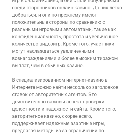
игр в онлайн-казино, и они стали популярными
среди сторонников онлайн-казино. До них легко
добраться, и они по-прежнему имеют
положительные стороны по сравнению с
реальными игровыми автоматами, такие как
конфиденциальность, простота и увеличенное
количество видеоигр. Кроме того, участники
могут наслаждаться увеличенными
вознаграждениями и более высоким тиражом
выплат, чем в обычных казино.
В специализированном интернет-казино в
Интернете можно найти несколько заголовков
ставок от авторитетных агентов. Это
действительно важный аспект проверки
целостности и надежности сайта. Кроме того,
авторитетное казино, скорее всего,
поддерживает надежные азартные игры,
предлагая методы из-за ограничений по