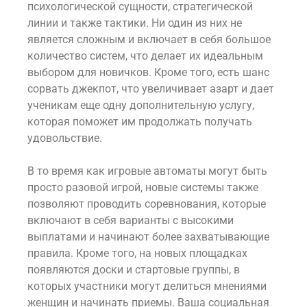
психологической сущности, стратегической
линии и также тактики. Ни один из них не
является сложным и включает в себя большое
количество систем, что делает их идеальным
выбором для новичков. Кроме того, есть шанс
сорвать джекпот, что увеличивает азарт и дает
ученикам еще одну дополнительную услугу,
которая поможет им продолжать получать
удовольствие.
В то время как игровые автоматы могут быть
просто разовой игрой, новые системы также
позволяют проводить соревнования, которые
включают в себя варианты с высокими
выплатами и начинают более захватывающие
правила. Кроме того, на новых площадках
появляются доски и стартовые группы, в
которых участники могут делиться мнениями
женщин и начинать приемы. Ваша социальная