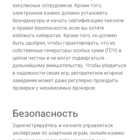
закулисных сотрудников. Кроме того,
электронное казино должно установить
брандмауэры и начать сертификацию законов
и правил безопасности, если вы хотите
избежать кибератак. Кроме того, он должен
быть одобрен, чтобы гарантировать, что их
собственные генераторы особых сумм (ГСЧ) в
целом честны и не могут подвергаться
дальнейшему вмешательству. Чтобы убедиться
в надежности своих игр, авторитетное игорное
заведение может даже регулярно проходить
проверки у независимых брокеров.
Безопасность
Зарегистрируйтесь и начните управляться
экспертами по азартным играм, онлайн-казино