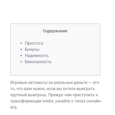
Содержание
Простота
Бонусы
Надежность
Безопасность
Игровые автоматы на реальные деньги — это
то, что вам нужно, если вы хотите выиграть
крупный выигрыш. Прежде чем приступить к
трансформации хлеба, узнайте о типах онлайн-
игр.