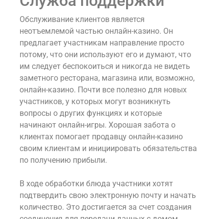
Служба поддержки
Обслуживание клиентов является
неотъемлемой частью онлайн-казино. Он
предлагает участникам направление просто
потому, что они используют его и думают, что
им следует беспокоиться и никогда не видеть
заметного ресторана, магазина или, возможно,
онлайн-казино. Почти все полезно для новых
участников, у которых могут возникнуть
вопросы о других функциях и которые
начинают онлайн-игры. Хорошая забота о
клиентах помогает продавцу онлайн-казино
своим клиентам и инициировать обязательства
по получению прибыли.
В ходе обработки блюда участники хотят
подтвердить свою электронную почту и начать
количество. Это достигается за счет создания
соединения для передачи данных с домом