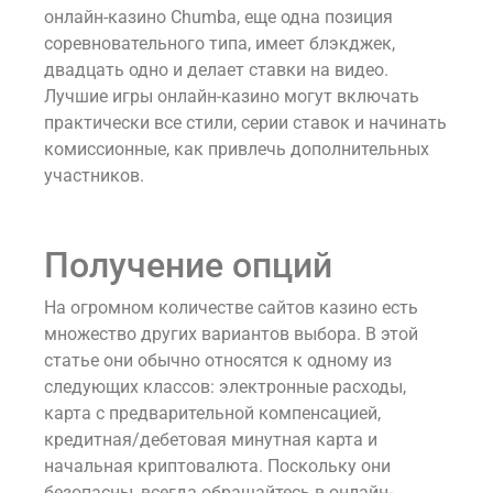
онлайн-казино Chumba, еще одна позиция
соревновательного типа, имеет блэкджек,
двадцать одно и делает ставки на видео.
Лучшие игры онлайн-казино могут включать
практически все стили, серии ставок и начинать
комиссионные, как привлечь дополнительных
участников.
Получение опций
На огромном количестве сайтов казино есть
множество других вариантов выбора. В этой
статье они обычно относятся к одному из
следующих классов: электронные расходы,
карта с предварительной компенсацией,
кредитная/дебетовая минутная карта и
начальная криптовалюта. Поскольку они
безопасны, всегда обращайтесь в онлайн-