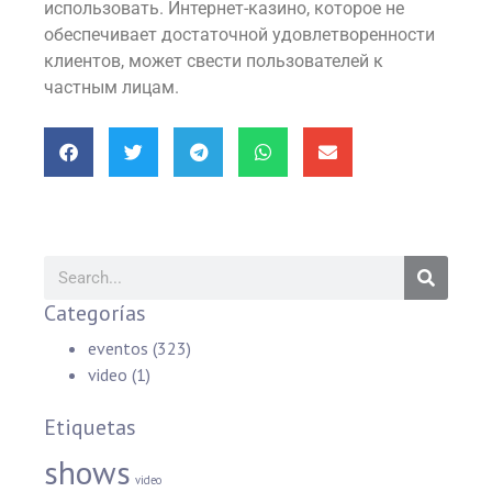
использовать. Интернет-казино, которое не
обеспечивает достаточной удовлетворенности
клиентов, может свести пользователей к
частным лицам.
Categorías
eventos
(323)
video
(1)
Etiquetas
shows
video