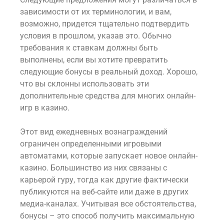
зависимости от их терминологии, и вам,
возможно, придется тщательно подтвердить
условия в прошлом, указав это. Обычно
требования к ставкам должны быть
выполнены, если вы хотите превратить
следующие бонусы в реальный доход. Хорошо,
что вы склонны использовать эти
дополнительные средства для многих онлайн-
игр в казино.
Этот вид ежедневных вознаграждений
ограничен определенными игровыми
автоматами, которые запускает новое онлайн-
казино. Большинство из них связаны с
карьерой гуру, тогда как другие фактически
публикуются на веб-сайте или даже в других
медиа-каналах. Учитывая все обстоятельства,
бонусы – это способ получить максимальную