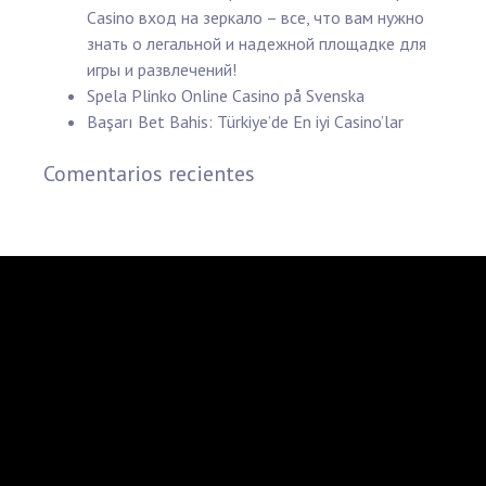
Casino вход на зеркало – все, что вам нужно
знать о легальной и надежной площадке для
игры и развлечений!
Spela Plinko Online Casino på Svenska
Başarı Bet Bahis: Türkiye’de En iyi Casino’lar
Comentarios recientes