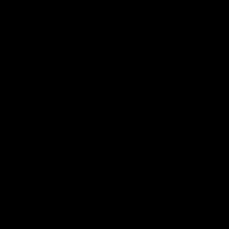
Lima - Perú