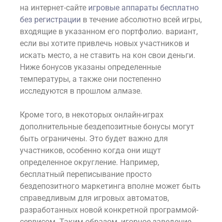
на интернет-сайте
игровые аппараты бесплатно
без регистрации
в течение абсолютно всей игры,
входящие в указанном его портфолио. вариант,
если вы хотите привлечь новых участников и
искать место, а не ставить на кон свои деньги.
Ниже бонусов указаны определенные
температуры, а также они постепенно
исследуются в прошлом алмазе.
Кроме того, в некоторых онлайн-играх
дополнительные бездепозитные бонусы могут
быть ограничены. Это будет важно для
участников, особенно когда они ищут
определенное округление. Например,
бесплатный переписывание просто
бездепозитного маркетинга вполне может быть
справедливым для игровых автоматов,
разработанных новой конкретной программой-
сервисом. Таким образом, игорное заведение