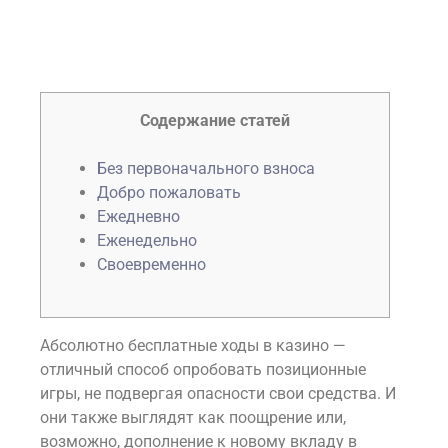
Содержание статей
Без первоначального взноса
Добро пожаловать
Ежедневно
Еженедельно
Своевременно
Абсолютно бесплатные ходы в казино —
отличный способ опробовать позиционные
игры, не подвергая опасности свои средства. И
они также выглядят как поощрение или,
возможно, дополнение к новому вкладу в