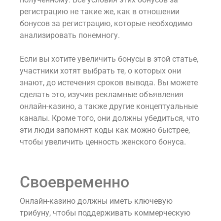
регистрацию не такие же, как в отношении
бонусов за регистрацию, которые необходимо
анализировать понемногу.
Если вы хотите увеличить бонусы в этой статье,
участники хотят выбрать те, о которых они
знают, до истечения сроков вывода. Вы можете
сделать это, изучив рекламные объявления
онлайн-казино, а также другие концептуальные
каналы. Кроме того, они должны убедиться, что
эти люди запомнят коды как можно быстрее,
чтобы увеличить ценность женского бонуса.
Своевременно
Онлайн-казино должны иметь ключевую
трибуну, чтобы поддерживать коммерческую