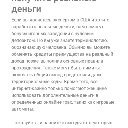
деньги
Если вы являетесь экспертом в США и хотите
заработать реальные деньги, вам помогут
бонусы игорных заведений с нулевым
депозитом. Но вы уже знаете терминологию,
обозначающую человека. Обычно вы можете
обменять кредиты преимущества на реальный
доход позже, выполнив основные правила
прохождения. Также могут быть лимиты,
включать общий вывод средств или даже
территориальные коды. Кроме того, все
интернет-казино только помогают женщине
использовать дополнительные деньги в
определенных онлайн-играх, таких как игровые
автоматы.
Пожалуйста, и начните с выгоды от некоторых