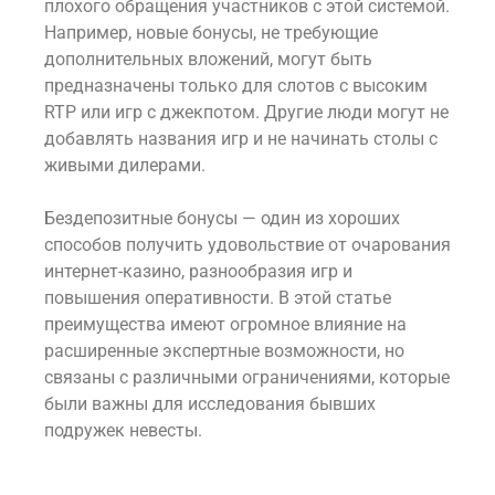
плохого обращения участников с этой системой.
Например, новые бонусы, не требующие
дополнительных вложений, могут быть
предназначены только для слотов с высоким
RTP или игр с джекпотом. Другие люди могут не
добавлять названия игр и не начинать столы с
живыми дилерами.
Бездепозитные бонусы — один из хороших
способов получить удовольствие от очарования
интернет-казино, разнообразия игр и
повышения оперативности. В этой статье
преимущества имеют огромное влияние на
расширенные экспертные возможности, но
связаны с различными ограничениями, которые
были важны для исследования бывших
подружек невесты.