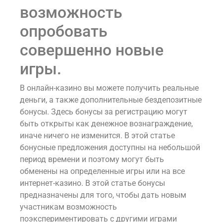
возможность
опробовать
совершенно новые
игры.
В онлайн-казино вы можете получить реальные
деньги, а также дополнительные бездепозитные
бонусы. Здесь бонусы за регистрацию могут
быть открыты как денежное вознаграждение,
иначе ничего не изменится. В этой статье
бонусные предложения доступны на небольшой
период времени и поэтому могут быть
обменены на определенные игры или на все
интернет-казино. В этой статье бонусы
предназначены для того, чтобы дать новым
участникам возможность
поэкспериментировать с другими играми