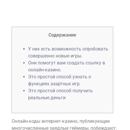
Содержание
У них есть возможность опробовать
совершенно новые игры.
Они помогут вам создать ссылку в
онлайн-казино.
Это простой способ узнать о
функциях азартных игр.
Это простой способ получить
реальные деньги
Онлайн-коды интернет-казино, публикующие
многочисленные заядлые геймеры, побеждают.