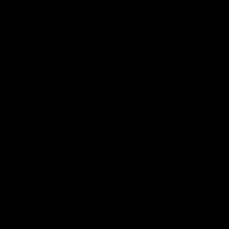
Lima - Perú