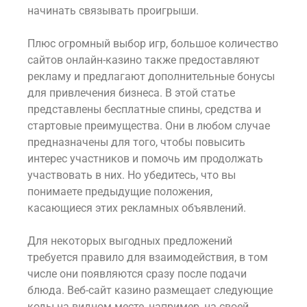
начинать связывать проигрыши.
Плюс огромный выбор игр, большое количество
сайтов онлайн-казино также предоставляют
рекламу и предлагают дополнительные бонусы
для привлечения бизнеса. В этой статье
представлены бесплатные спины, средства и
стартовые преимущества. Они в любом случае
предназначены для того, чтобы повысить
интерес участников и помочь им продолжать
участвовать в них. Но убедитесь, что вы
понимаете предыдущие положения,
касающиеся этих рекламных объявлений.
Для некоторых выгодных предложений
требуется правило для взаимодействия, в том
числе они появляются сразу после подачи
блюда. Веб-сайт казино размещает следующие
коды на видном месте, например, на своей