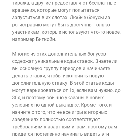
тиража, а другие предоставляют бесплатные
вращения, которые могут попытаться
запуститься в их слотах. Любые бонусы за
регистрацию могут быть доступны только
участникам, которые используют что-то новое,
например Биткойн.
Многие из этих дополнительных бонусов
содержат уникальные коды ставок. Знаете ли
вы основную группу периодов и начинаете
делать ставки, чтобы исключить новую
дополнительную ставку. В этой статье коды
могут варьироваться от 1х, если вам нужно, до
30х, и поэтому обычно указаны в новых
условиях по одной выкладке. Кроме того, и
начните с того, что не все игры в игорных
заведениях полностью соответствуют
требованиям к азартным играм, поэтому вам
придется постепенно начинать видеть эти