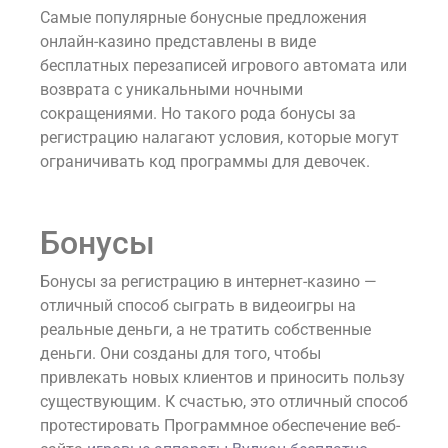
Самые популярные бонусные предложения
онлайн-казино представлены в виде
бесплатных перезаписей игрового автомата или
возврата с уникальными ночными
сокращениями.
Но такого рода бонусы за
регистрацию налагают условия, которые могут
ограничивать код программы для девочек.
Бонусы
Бонусы за регистрацию в интернет-казино —
отличный способ сыграть в видеоигры на
реальные деньги, а не тратить собственные
деньги. Они созданы для того, чтобы
привлекать новых клиентов и приносить пользу
существующим. К счастью, это отличный способ
протестировать Программное обеспечение веб-