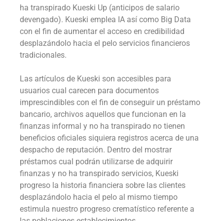
ha transpirado Kueski Up (anticipos de salario
devengado). Kueski emplea IA así­ como Big Data
con el fin de aumentar el acceso en credibilidad
desplazándolo hacia el pelo servicios financieros
tradicionales.
Las artículos de Kueski son accesibles para
usuarios cual carecen para documentos
imprescindibles con el fin de conseguir un préstamo
bancario, archivos aquellos que funcionan en la
finanzas informal y no ha transpirado no tienen
beneficios oficiales siquiera registros acerca de una
despacho de reputación. Dentro del mostrar
préstamos cual podrán utilizarse de adquirir
finanzas y no ha transpirado servicios, Kueski
progreso la historia financiera sobre las clientes
desplazándolo hacia el pelo al mismo tiempo
estimula nuestro progreso crematístico referente a
las poblaciones establecimientos.