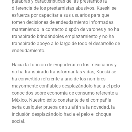
palabras y características de las préstamos la
diferencia de los prestamistas abusivos. Kueski se
esfuerza por capacitar a sus usuarios para que
tomen decisiones de endeudamiento informadas
manteniendo la contacto dispón de varones y no ha
transpirado brindándoles emplazamiento y no ha
transpirado apoyo a lo largo de todo el desarrollo de
endeudamiento.
Hacia la función de empoderar en los mexicanos y
no ha transpirado transformar las vidas, Kueski se
ha convertido referente a uno de los nombres
mayormente confiables desplazándolo hacia el pelo
conocidos sobre economía de consumo referente a
México. Nuestro éxito constante de el compañía
serí­a cualquier prueba de su afán a la novedad, la
inclusión desplazándolo hacia el pelo el choque
social.