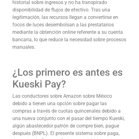
historial sobre ingresos y no ha transpirado
disponibilidad de flujos de efectivo. Tras una
legitimación, las recursos llegan a convertirse en
focos de luces desembolsan a las prestatarios
mediante la obtención online referente a su cuenta
bancaria, lo que reduce la necesidad sobre procesos
manuales.
¿Los primero es antes es
Kueski Pay?
Las conductores sobre Amazon sobre México
debido a tienen una opción sobre pagar las
compras a través de cuotas quincenales debido a
una nueva conjunto con el pasar del tiempo Kueski,
algún abastecedor patrón de compre bien, pague
después (BNPL). El presente sistema sobre paga,