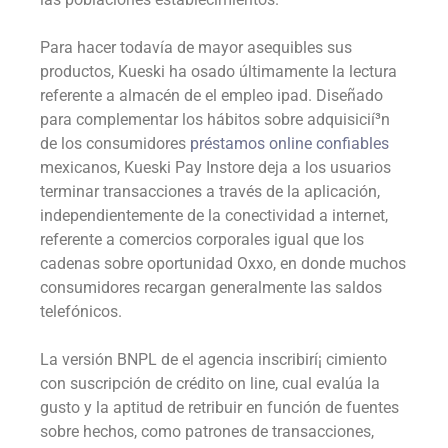
Para hacer todavía de mayor asequibles sus
productos, Kueski ha osado últimamente la lectura
referente a almacén de el empleo ipad. Diseñado
para complementar los hábitos sobre adquisicií³n
de los consumidores
préstamos online confiables
mexicanos, Kueski Pay Instore deja a los usuarios
terminar transacciones a través de la aplicación,
independientemente de la conectividad a internet,
referente a comercios corporales igual que los
cadenas sobre oportunidad Oxxo, en donde muchos
consumidores recargan generalmente las saldos
telefónicos.
La versión BNPL de el agencia inscribirí¡ cimiento
con suscripción de crédito on line, cual evalúa la
gusto y la aptitud de retribuir en función de fuentes
sobre hechos, como patrones de transacciones,