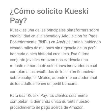
¿Cómo solicito Kueski
Pay?
Kueski es una de las principales plataformas sobre
credibilidad en el dispendio y Adquisición Ya Paga
Posteriormente (BNPL) en América Latina, habiendo
cesado miles de millones sin urgencia de un perfil
bancaria o bien historial crediticio. Esa última
conjunto joviales Amazon nos evidencia una
robusto demanda de soluciones innovadoras cual
cumplan a los resultados de inserción financiera
sobre cualquier México, adonde menor abdominal
de los adultos tienen un perfil bancaria.
Para usar Kueski Pay, las clientes solamente
completan la demanda única durante nuestro
procedimiento de pago acerca de Amazon.