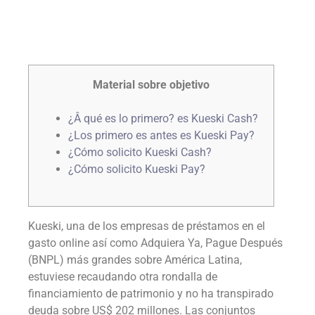
Material sobre objetivo
¿Â qué es lo primero? es Kueski Cash?
¿Los primero es antes es Kueski Pay?
¿Cómo solicito Kueski Cash?
¿Cómo solicito Kueski Pay?
Kueski, una de los empresas de préstamos en el
gasto online así­ como Adquiera Ya, Pague Después
(BNPL) más grandes sobre América Latina,
estuviese recaudando otra rondalla de
financiamiento de patrimonio y no ha transpirado
deuda sobre US$ 202 millones. Las conjuntos