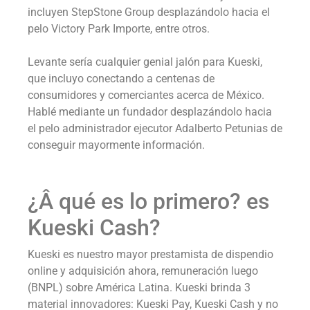
incluyen StepStone Group desplazándolo hacia el
pelo Victory Park Importe, entre otros.
Levante serí­a cualquier genial jalón para Kueski,
que incluyo conectando a centenas de
consumidores y comerciantes acerca de México.
Hablé mediante un fundador desplazándolo hacia
el pelo administrador ejecutor Adalberto Petunias de
conseguir mayormente información.
¿Â qué es lo primero? es
Kueski Cash?
Kueski es nuestro mayor prestamista de dispendio
online y adquisición ahora, remuneración luego
(BNPL) sobre América Latina. Kueski brinda 3
material innovadores: Kueski Pay, Kueski Cash y no