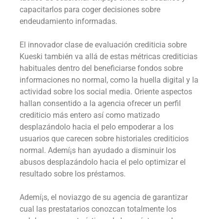
capacitarlos para coger decisiones sobre
endeudamiento informadas.
El innovador clase de evaluación crediticia sobre
Kueski también va allá de estas métricas crediticias
habituales dentro del beneficiarse fondos sobre
informaciones no normal, como la huella digital y la
actividad sobre los social media. Oriente aspectos
hallan consentido a la agencia ofrecer un perfil
crediticio más entero así­ como matizado
desplazándolo hacia el pelo empoderar a los
usuarios que carecen sobre historiales crediticios
normal. Ademí¡s han ayudado a disminuir los
abusos desplazándolo hacia el pelo optimizar el
resultado sobre los préstamos.
Ademí¡s, el noviazgo de su agencia de garantizar
cual las prestatarios conozcan totalmente los