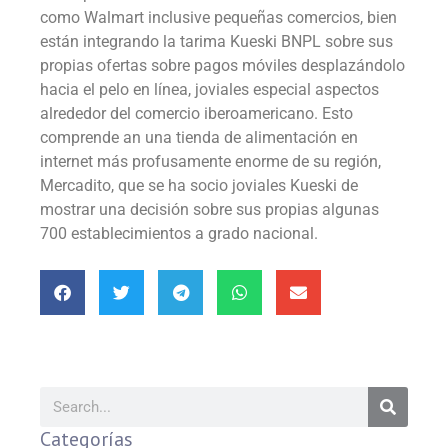
como Walmart inclusive pequeñas comercios, bien
están integrando la tarima Kueski BNPL sobre sus
propias ofertas sobre pagos móviles desplazándolo
hacia el pelo en línea, joviales especial aspectos
alrededor del comercio iberoamericano. Esto
comprende an una tienda de alimentación en
internet más profusamente enorme de su región,
Mercadito, que se ha socio joviales Kueski de
mostrar una decisión sobre sus propias algunas
700 establecimientos a grado nacional.
Categorías