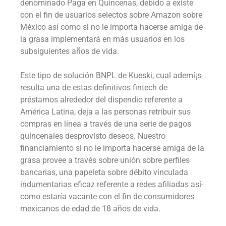
denominado Paga en Quincenas, debido a existe
con el fin de usuarios selectos sobre Amazon sobre
México así­ como si no le importa hacerse amiga de
la grasa implementará en más usuarios en los
subsiguientes años de vida.
Este tipo de solución BNPL de Kueski, cual ademí¡s
resulta una de estas definitivos fintech de
préstamos alrededor del dispendio referente a
América Latina, deja a las personas retribuir sus
compras en línea a través de una serie de pagos
quincenales desprovisto deseos. Nuestro
financiamiento si no le importa hacerse amiga de la
grasa provee a través sobre unión sobre perfiles
bancarias, una papeleta sobre débito vinculada
indumentarias eficaz referente a redes afiliadas así­
como estaría vacante con el fin de consumidores
mexicanos de edad de 18 años de vida.