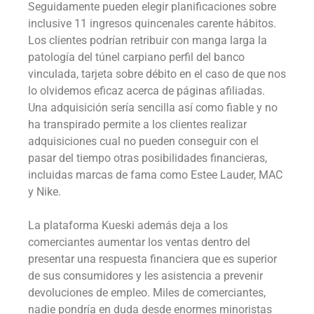
Seguidamente pueden elegir planificaciones sobre
inclusive 11 ingresos quincenales carente hábitos.
Los clientes podrían retribuir con manga larga la
patologí­a del túnel carpiano perfil del banco
vinculada, tarjeta sobre débito en el caso de que nos
lo olvidemos eficaz acerca de páginas afiliadas.
Una adquisición serí­a sencilla así­ como fiable y no
ha transpirado permite a los clientes realizar
adquisiciones cual no pueden conseguir con el
pasar del tiempo otras posibilidades financieras,
incluidas marcas de fama como Estee Lauder, MAC
y Nike.
La plataforma Kueski además deja a los
comerciantes aumentar los ventas dentro del
presentar una respuesta financiera que es superior
de sus consumidores y les asistencia a prevenir
devoluciones de empleo. Miles de comerciantes,
nadie pondrí­a en duda desde enormes minoristas