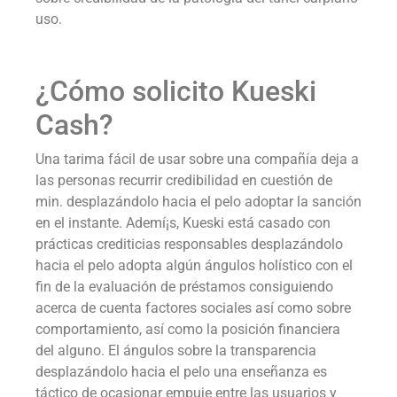
uso.
¿Cómo solicito Kueski
Cash?
Una tarima fácil de usar sobre una compañía deja a
las personas recurrir credibilidad en cuestión de
min. desplazándolo hacia el pelo adoptar la sanción
en el instante. Ademí¡s, Kueski está casado con
prácticas crediticias responsables desplazándolo
hacia el pelo adopta algún ángulos holístico con el
fin de la evaluación de préstamos consiguiendo
acerca de cuenta factores sociales así­ como sobre
comportamiento, así como la posición financiera
del alguno. El ángulos sobre la transparencia
desplazándolo hacia el pelo una enseñanza es
táctico de ocasionar empuje entre las usuarios y