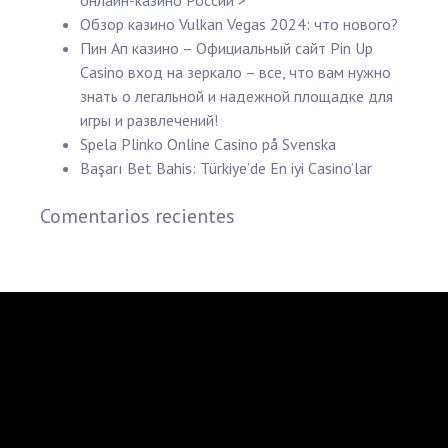
онлайн-казино России >
Обзор казино Vulkan Vegas 2024: что нового?
Пин Ап казино – Официальный сайт Pin Up
Casino вход на зеркало – все, что вам нужно
знать о легальной и надежной площадке для
игры и развлечений!
Spela Plinko Online Casino på Svenska
Başarı Bet Bahis: Türkiye’de En iyi Casino’lar
Comentarios recientes