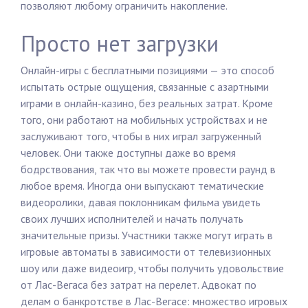
позволяют любому ограничить накопление.
Просто нет загрузки
Онлайн-игры с бесплатными позициями — это способ
испытать острые ощущения, связанные с азартными
играми в онлайн-казино, без реальных затрат. Кроме
того, они работают на мобильных устройствах и не
заслуживают того, чтобы в них играл загруженный
человек. Они также доступны даже во время
бодрствования, так что вы можете провести раунд в
любое время. Иногда они выпускают тематические
видеоролики, давая поклонникам фильма увидеть
своих лучших исполнителей и начать получать
значительные призы. Участники также могут играть в
игровые автоматы в зависимости от телевизионных
шоу или даже видеоигр, чтобы получить удовольствие
от Лас-Вегаса без затрат на перелет. Адвокат по
делам о банкротстве в Лас-Вегасе: множество игровых