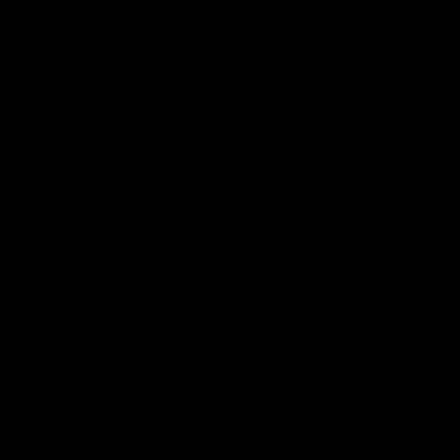
Lima - Perú