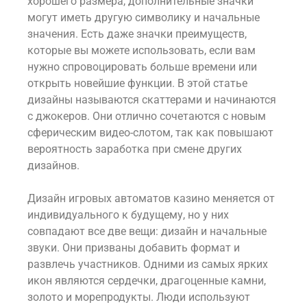
хорошего размера, дополнительные значки
могут иметь другую символику и начальные
значения. Есть даже значки преимуществ,
которые вы можете использовать, если вам
нужно спровоцировать больше времени или
открыть новейшие функции. В этой статье
дизайны называются скаттерами и начинаются
с джокеров. Они отлично сочетаются с новым
сферическим видео-слотом, так как повышают
вероятность заработка при смене других
дизайнов.
Дизайн игровых автоматов казино меняется от
индивидуального к будущему, но у них
совпадают все две вещи: дизайн и начальные
звуки. Они призваны добавить формат и
развлечь участников. Одними из самых ярких
икон являются сердечки, драгоценные камни,
золото и морепродукты. Люди используют