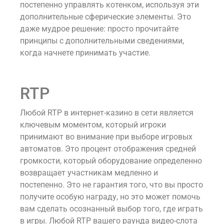
постепенно управлять котенком, используя эти
дополнительные сферические элементы. Это
даже мудрое решение: просто прочитайте
принципы с дополнительными сведениями,
когда начнете принимать участие.
RTP
Любой RTP в интернет-казино в сети является
ключевым моментом, который игроки
принимают во внимание при выборе игровых
автоматов. Это процент отображения средней
громкости, который оборудование определенно
возвращает участникам медленно и
постепенно. Это не гарантия того, что вы просто
получите особую награду, но это может помочь
вам сделать осознанный выбор того, где играть
в игры. Любой RTP вашего раунда видео-слота