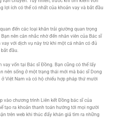
 vận chuyển. Tuy nhiên, trước khi tìm kiếm vốn
g lợi ích có thể có nhất của khoản vay và bắt đầu
 quan đến các loại khăn trải giường quan trọng
n. Bạn nên cân nhắc nhờ đến nhân viên của Bác sĩ
 vay với dịch vụ này trừ khi một cá nhân có đủ
 bắt đầu.
n vay vốn tại Bác sĩ Đồng. Bạn cũng có thể lấy
bạn nên sống ở một trạng thái mới mà bác sĩ Dong
à ở Việt Nam và có hộ chiếu hợp pháp thứ mười
ập vào chương trình Liên kết Đồng bác sĩ của
hể tạo ra khoản thanh toán hướng tới mọi người
huận trên web khi thúc đẩy khán giả tìm ra những