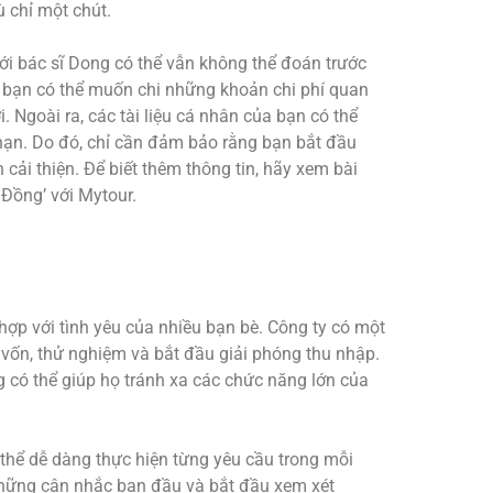
 chỉ một chút.
ới bác sĩ Dong có thể vẫn không thể đoán trước
, bạn có thể muốn chi những khoản chi phí quan
. Ngoài ra, các tài liệu cá nhân của bạn có thể
 hạn. Do đó, chỉ cần đảm bảo rằng bạn bắt đầu
 cải thiện. Để biết thêm thông tin, hãy xem bài
ĩ Đồng’ với Mytour.
hợp với tình yêu của nhiều bạn bè. Công ty có một
vốn, thử nghiệm và bắt đầu giải phóng thu nhập.
 có thể giúp họ tránh xa các chức năng lớn của
 thể dễ dàng thực hiện từng yêu cầu trong mỗi
những cân nhắc ban đầu và bắt đầu xem xét