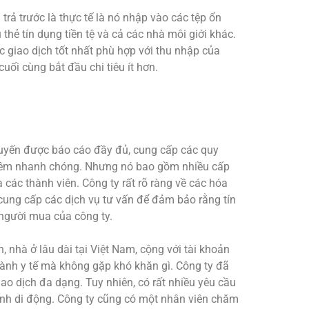
rả trước là thực tế là nó nhập vào các tệp ổn
thẻ tín dụng tiền tệ và cả các nhà môi giới khác.
c giao dịch tốt nhất phù hợp với thu nhập của
cuối cùng bắt đầu chi tiêu ít hơn.
 tuyến được báo cáo đầy đủ, cung cấp các quy
n mềm nhanh chóng. Nhưng nó bao gồm nhiều cấp
 các thành viên. Công ty rất rõ ràng về các hóa
 cung cấp các dịch vụ tư vấn để đảm bảo rằng tín
người mua của công ty.
, nhà ở lâu dài tại Việt Nam, cộng với tài khoản
ành y tế mà không gặp khó khăn gì. Công ty đã
o dịch đa dạng. Tuy nhiên, có rất nhiều yêu cầu
hính di động. Công ty cũng có một nhân viên chăm