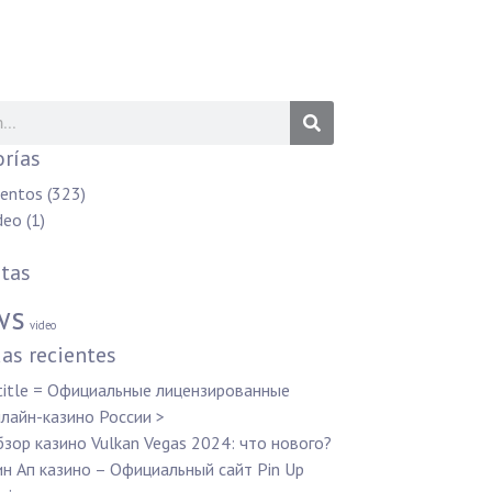
rías
entos
(323)
deo
(1)
tas
ws
video
as recientes
title = Официальные лицензированные
лайн-казино России >
зор казино Vulkan Vegas 2024: что нового?
н Ап казино – Официальный сайт Pin Up