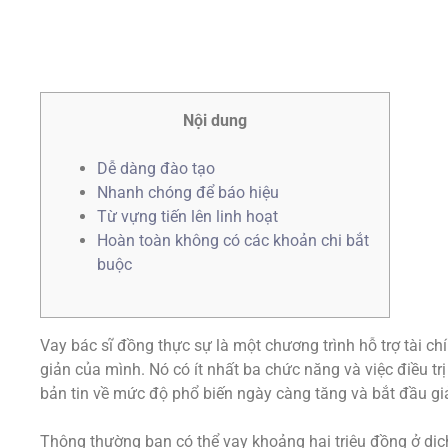
Nội dung
Dễ dàng đào tạo
Nhanh chóng để báo hiệu
Từ vựng tiến lên linh hoạt
Hoàn toàn không có các khoản chi bắt
buộc
Vay bác sĩ đồng thực sự là một chương trình hỗ trợ tài chí
giản của mình. Nó có ít nhất ba chức năng và việc điều trị
bản tin về mức độ phổ biến ngày càng tăng và bắt đầu giả
Thông thường bạn có thể vay khoảng hai triệu đồng ở dịc