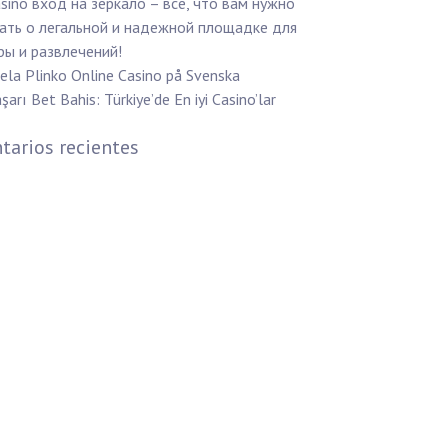
sino вход на зеркало – все, что вам нужно
ать о легальной и надежной площадке для
ры и развлечений!
ela Plinko Online Casino på Svenska
şarı Bet Bahis: Türkiye’de En iyi Casino’lar
arios recientes