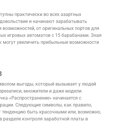
тупны практически во всех азартных
 удовольствие и начинают зарабатывать
 и возможностей, от оригинальных портов для
ых игровых автоматов с 15 барабанами. Зная
чек могут увеличить прибыльные возможности
в
имволом выгоды, который вызывает у людей
ерезаписи, множители и даже модели
чка «Распространение» начинается с
рации. Следующие символы, как правило,
т тенденцию быть красочными или, возможно,
в разделе контроля заработной платы в