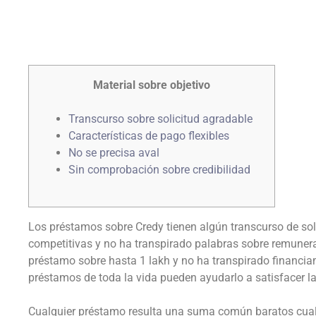
Material sobre objetivo
Transcurso sobre solicitud agradable
Características de pago flexibles
No se precisa aval
Sin comprobación sobre credibilidad
Los préstamos sobre Credy tienen algún transcurso de so
competitivas y no ha transpirado palabras sobre remuner
préstamo sobre hasta 1 lakh y no ha transpirado financi
préstamos de toda la vida pueden ayudarlo a satisfacer la
Cualquier préstamo resulta una suma común baratos cual 